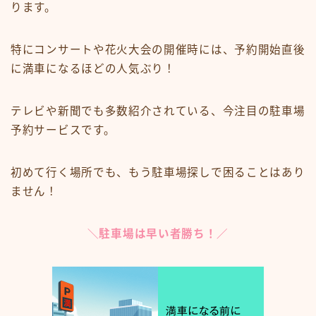
ります。
特にコンサートや花火大会の開催時には、予約開始直後
に満車になるほどの人気ぶり！
テレビや新聞でも多数紹介されている、今注目の駐車場
予約サービスです。
初めて行く場所でも、もう駐車場探しで困ることはあり
ません！
＼駐車場は早い者勝ち！／