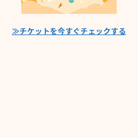
≫チケットを今すぐチェックする