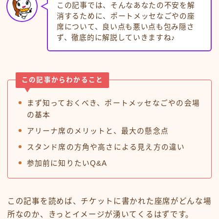
この記事では、そんなあなたの不安を解
消するために、ポートメッセなごやの座
席について、良い点も悪い点も包み隠さ
ず、徹底的に解説していきますね♪
この記事からわかること
まず知っておくべき、ポートメッセなごやの会場
の基本
アリーナ席のメリットと、最大の懸念点
スタンド席の方角や高さによる見え方の違い
参加前に知りたいQ&A
この記事を読めば、チケットに書かれた座席がどんな場
所なのか、きっとイメージが湧いてくるはずです。