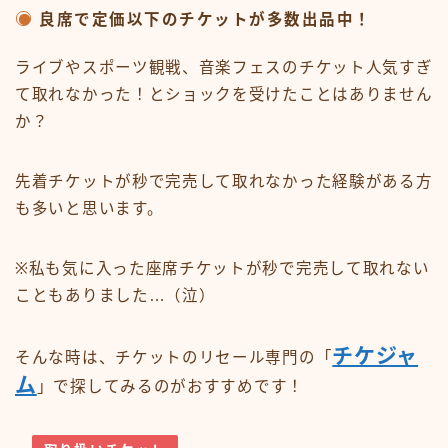
良席で定価以下のチケットが多数出品中！
ライブやスポーツ観戦、音楽フェスのチケット人気すぎ
て取れなかった！とショックを受けたことはありません
か？
先着チケットが秒で完売して取れなかった経験がある方
も多いと思います。
※私も気に入った座席チケットが秒で完売して取れない
こともありました…（泣）
チケジャ
そんな時は、チケットのリセール専門の「
ム
」で探してみるのがおすすめです！