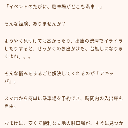
「イベントのたびに、駐車場がどこも満車…」
そんな経験、ありませんか？
ようやく見つけても高かったり、出庫の渋滞でイライラ
したりすると、せっかくのお出かけも、台無しになりま
すよね。。。
そんな悩みをまるごと解決してくれるのが『アキッ
パ』。
スマホから簡単に駐車場を予約でき、時間内の入出庫も
自由。
おまけに、安くて便利な立地の駐車場が、すぐに見つか