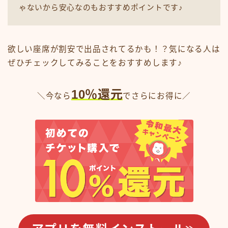
ゃないから安心なのもおすすめポイントです♪
欲しい座席が割安で出品されてるかも！？気になる人は
ぜひチェックしてみることをおすすめします♪
10％還元
＼今なら
でさらにお得に／