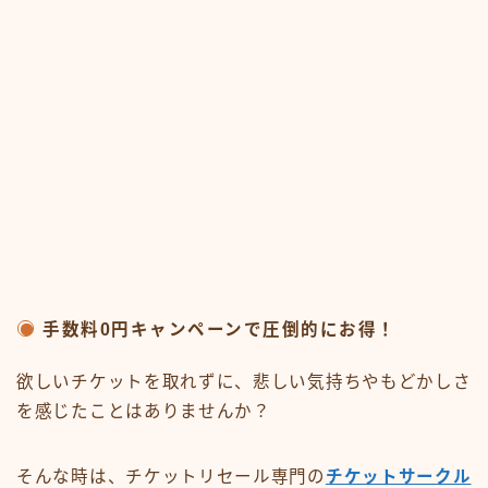
手数料0円キャンペーンで圧倒的にお得！
欲しいチケットを取れずに、悲しい気持ちやもどかしさ
を感じたことはありませんか？
そんな時は、チケットリセール専門の
チケットサークル