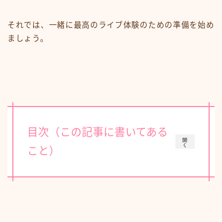
それでは、一緒に最高のライブ体験のための準備を始め
ましょう。
目次（この記事に書いてある
開
く
こと）