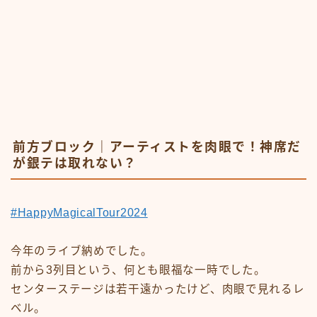
前方ブロック｜アーティストを肉眼で！神席だ
が銀テは取れない？
#HappyMagicalTour2024
今年のライブ納めでした。
前から3列目という、何とも眼福な一時でした。
センターステージは若干遠かったけど、肉眼で見れるレ
ベル。