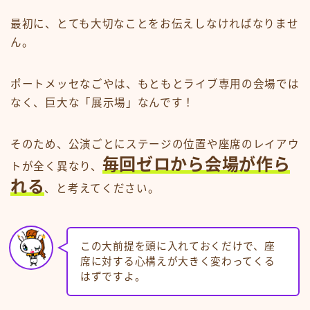
最初に、とても大切なことをお伝えしなければなりませ
ん。
ポートメッセなごやは、もともとライブ専用の会場では
なく、巨大な「展示場」なんです！
そのため、公演ごとにステージの位置や座席のレイアウ
毎回ゼロから会場が作ら
トが全く異なり、
れる
、と考えてください。
この大前提を頭に入れておくだけで、座
席に対する心構えが大きく変わってくる
はずですよ。