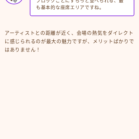
ブロックごとにずらっと並べられる、最
も基本的な座席エリアですね。
アーティストとの距離が近く、会場の熱気をダイレクト
に感じられるのが最大の魅力ですが、メリットばかりで
はありません！