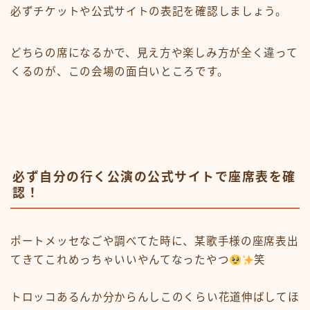
必ずチケットや公式サイトの表記を確認しましょう。
どちらの席になるかで、見え方や楽しみ方が全く違って
くるのが、この会場の面白いところです。
必ず自分の行く公演の公式サイトで座席表を確
認！
ポートメッセなごや調べてた時に、某歌手様の座席表出
てきてこれめっちゃいいやんてなったやつ
笑
トロッコあるんか分からんしこのくらい花道伸ばしてほ