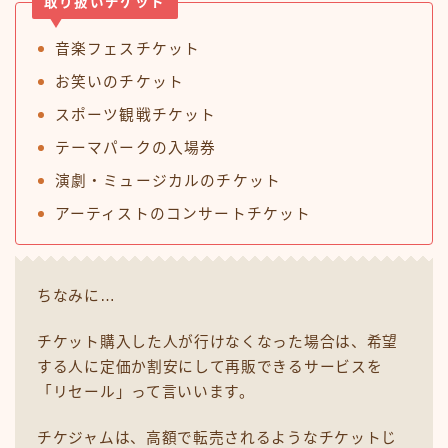
取り扱いチケット
音楽フェスチケット
お笑いのチケット
スポーツ観戦チケット
テーマパークの入場券
演劇・ミュージカルのチケット
アーティストのコンサートチケット
ちなみに…
チケット購入した人が行けなくなった場合は、希望
する人に定価か割安にして再販できるサービスを
「リセール」って言いいます。
チケジャムは、高額で転売されるようなチケットじ