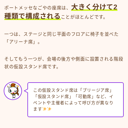
大きく分けて2
ポートメッセなごやの座席は、
種類で構成される
ことがほとんどです。
一つは、ステージと同じ平面のフロアに椅子を並べた
「アリーナ席」。
そしてもう一つが、会場の後方や側面に設置される階段
状の仮設スタンド席です。
この仮設スタンド席は「ブリージア席」
「仮設スタンド席」「可動席」など、イ
ベントや主催者によって呼び方が異なり
ます