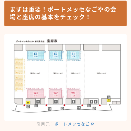
まずは重要！ポートメッセなごやの会
場と座席の基本をチェック！
引用元：
ポートメッセなごや