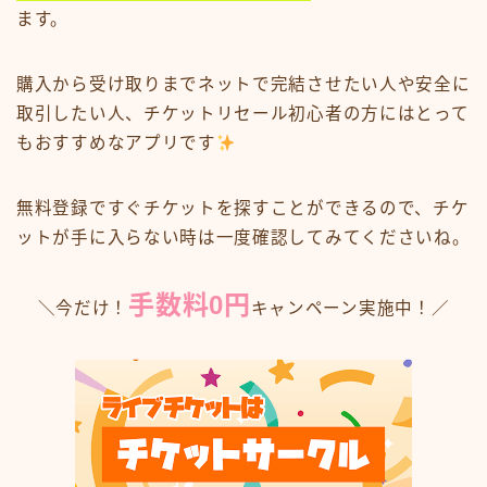
ます。
購入から受け取りまでネットで完結させたい人や安全に
取引したい人、チケットリセール初心者の方にはとって
もおすすめなアプリです
無料登録ですぐチケットを探すことができるので、チケ
ットが手に入らない時は一度確認してみてくださいね。
手数料0円
＼今だけ！
キャンペーン実施中！／