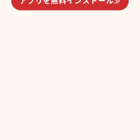
アプリを無料インストール
≫