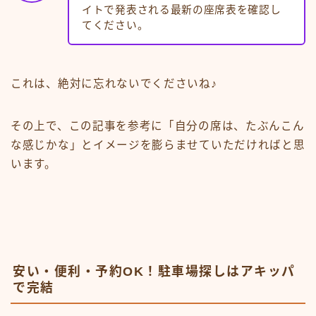
イトで発表される最新の座席表を確認し
てください。
これは、絶対に忘れないでくださいね♪
その上で、この記事を参考に「自分の席は、たぶんこん
な感じかな」とイメージを膨らませていただければと思
います。
安い・便利・予約OK！駐車場探しはアキッパ
で完結