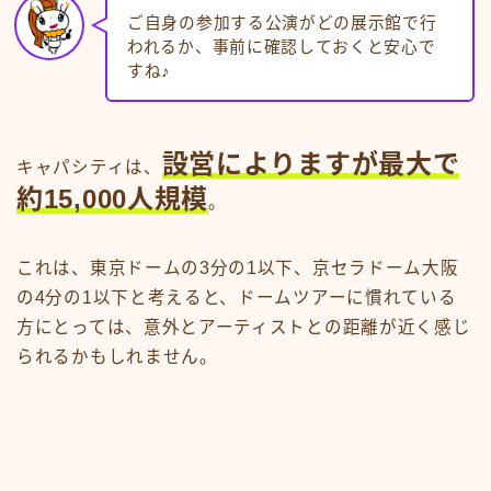
ご自身の参加する公演がどの展示館で行
われるか、事前に確認しておくと安心で
すね♪
設営によりますが最大で
キャパシティは、
約15,000人規模
。
これは、東京ドームの3分の1以下、京セラドーム大阪
の4分の1以下と考えると、ドームツアーに慣れている
方にとっては、意外とアーティストとの距離が近く感じ
られるかもしれません。