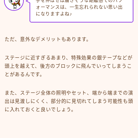
手を伸ばせば届きそうな距離感でのパフ
ォーマンスは、一生忘れられない思い出
になりますよね♪
ただ、意外なデメリットもあります。
ステージに近すぎるあまり、特殊効果の銀テープなどが
頭上を越えて、後方のブロックに飛んでいってしまうこ
とがあるんです。
また、ステージ全体の照明やセット、端から端までの演
出は見渡しにくく、部分的に見切れてしまう可能性も頭
に入れておくと良いでしょう。