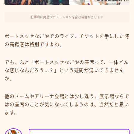
記事内に商品プロモーションを含む場合があります
ポートメッセなごやでのライブ、チケットを手にした時
の高揚感は格別ですよね。
でも、ふと「ポートメッセなごやの座席って、一体どん
な感じなんだろう…？」という疑問が湧いてきません
か。
他のドームやアリーナ会場とは少し違う、展示場ならで
はの座席のことが気になってしまうのは、当然だと思い
ます。