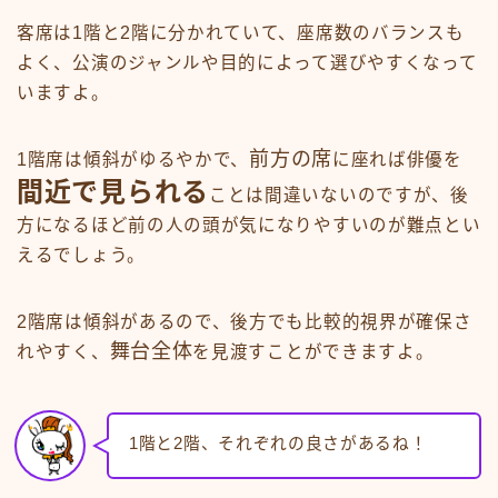
客席は1階と2階に分かれていて、座席数のバランスも
よく、公演のジャンルや目的によって選びやすくなって
いますよ。
前方の席
1階席は傾斜がゆるやかで、
に座れば俳優を
間近で見られる
ことは間違いないのですが、後
方になるほど前の人の頭が気になりやすいのが難点とい
えるでしょう。
2階席は傾斜があるので、後方でも比較的視界が確保さ
舞台全体
れやすく、
を見渡すことができますよ。
1階と2階、それぞれの良さがあるね！