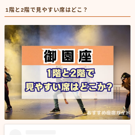
1階と2階で見やすい席はどこ？