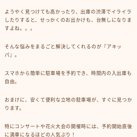
ようやく見つけても高かったり、出庫の渋滞でイライラ
したりすると、せっかくのお出かけも、台無しになりま
すよね。。。
そんな悩みをまるごと解決してくれるのが『アキッ
パ』。
スマホから簡単に駐車場を予約でき、時間内の入出庫も
自由。
おまけに、安くて便利な立地の駐車場が、すぐに見つか
ります。
特にコンサートや花火大会の開催時には、予約開始直後
に満車になるほどの人気ぶり！