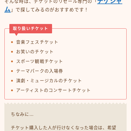
チケジャ
そんな時は、チケットのリセール専門の「
ム
」で探してみるのがおすすめです！
取り扱いチケット
音楽フェスチケット
お笑いのチケット
スポーツ観戦チケット
テーマパークの入場券
演劇・ミュージカルのチケット
アーティストのコンサートチケット
ちなみに…
チケット購入した人が行けなくなった場合は、希望