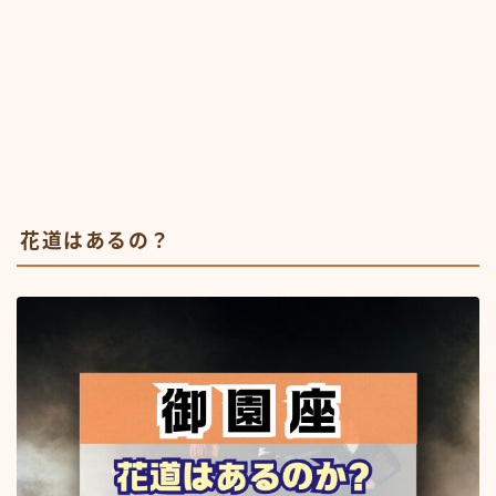
花道はあるの？