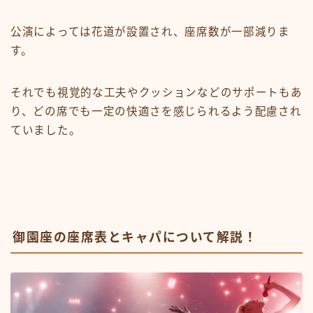
公演によっては花道が設置され、座席数が一部減りま
す。
それでも視覚的な工夫やクッションなどのサポートもあ
り、どの席でも一定の快適さを感じられるよう配慮され
ていました。
御園座の座席表とキャパについて解説！