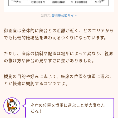
出典元:
御園座公式サイト
御園座は全体的に舞台との距離が近く、どのエリアから
でも比較的臨場感を味わえるつくりになっています。
ただし、座席の傾斜や配置は場所によって異なり、視界
の抜け方や舞台の見やすさに差がありました。
観劇の目的や好みに応じて、座席の位置を慎重に選ぶこ
とが快適に観劇するコツですよ。
座席の位置を慎重に選ぶことが大事なん
だね！