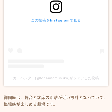
この投稿をInstagramで見る
カーペンター(@tonarinomusuko)がシェアした投稿
御園座は、舞台と客席の距離が近い設計となっていて、
臨場感が楽しめる劇場です。