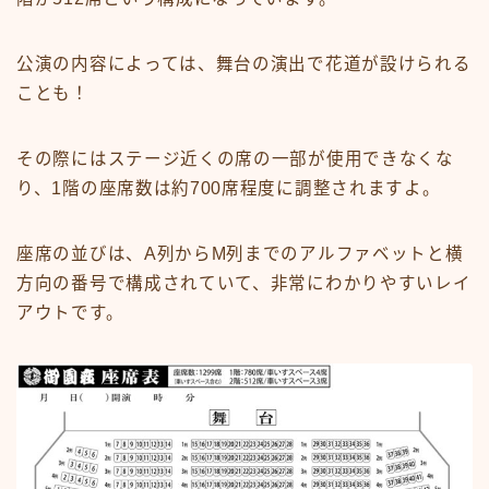
公演の内容によっては、舞台の演出で花道が設けられる
ことも！
その際にはステージ近くの席の一部が使用できなくな
り、1階の座席数は約700席程度に調整されますよ。
座席の並びは、A列からM列までのアルファベットと横
方向の番号で構成されていて、非常にわかりやすいレイ
アウトです。