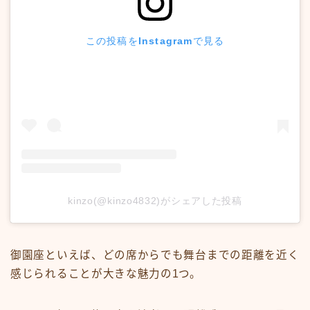
この投稿をInstagramで見る
kinzo(@kinzo4832)がシェアした投稿
御園座といえば、どの席からでも舞台までの距離を近く
感じられることが大きな魅力の1つ。