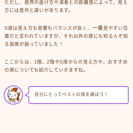
ただし、視界の抜け方や演者との距離感によって、見え
方には意外と違いがあります。
一番
S席は見え方も音響もバランスが良く、
見やすい位
置だと言われていますが、それ以外の席にも知る人ぞ知
る良席が揃っていました！
ここからは、1階、2階やS席からの見え方や、おすすめ
の席についても紹介していきますね。
自分にとってベストの席を選ぼう！