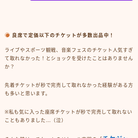
良席で定価以下のチケットが多数出品中！
ライブやスポーツ観戦、音楽フェスのチケット人気すぎ
て取れなかった！とショックを受けたことはありません
か？
先着チケットが秒で完売して取れなかった経験がある方
も多いと思います。
※私も気に入った座席チケットが秒で完売して取れない
こともありました…（泣）