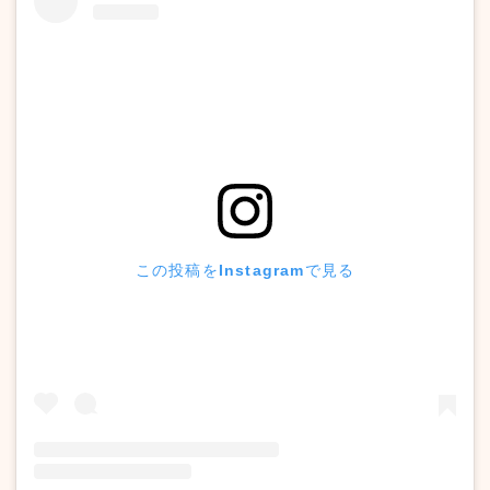
この投稿をInstagramで見る