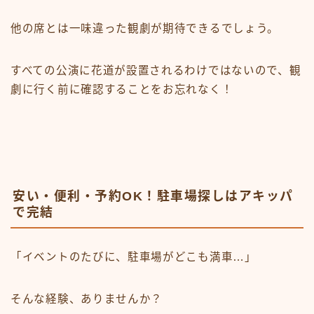
他の席とは一味違った観劇が期待できるでしょう。
すべての公演に花道が設置されるわけではないので、観
劇に行く前に確認することをお忘れなく！
安い・便利・予約OK！駐車場探しはアキッパ
で完結
「イベントのたびに、駐車場がどこも満車…」
そんな経験、ありませんか？