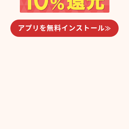
アプリを無料インストール
≫