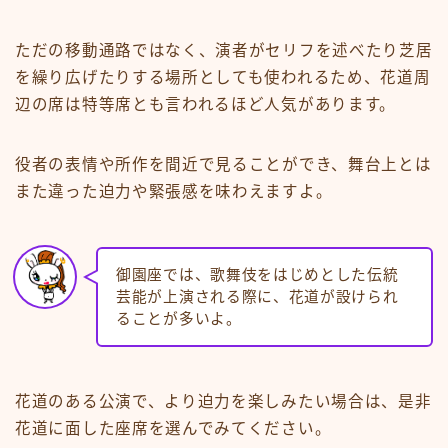
ただの移動通路ではなく、演者がセリフを述べたり芝居
を繰り広げたりする場所としても使われるため、花道周
辺の席は特等席とも言われるほど人気があります。
役者の表情や所作を間近で見ることができ、舞台上とは
また違った迫力や緊張感を味わえますよ。
御園座では、歌舞伎をはじめとした伝統
芸能が上演される際に、花道が設けられ
ることが多いよ。
花道のある公演で、より迫力を楽しみたい場合は、是非
花道に面した座席を選んでみてください。