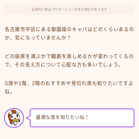
記事内に商品プロモーションを含む場合があります
名古屋市中区にある御園座のキャパはどのくらいあるの
か、気になっていませんか？
どの座席を選ぶかで観劇を楽しめるかが変わってくるの
で、その見え方について心配な方も多いでしょう。
S席や1階、2階のおすすめや見切れ席も知りたいですよ
ね。
最適な席を知りたいね！