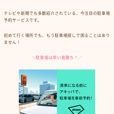
テレビや新聞でも多数紹介されている、今注目の駐車場
予約サービスです。
初めて行く場所でも、もう駐車場探しで困ることはあり
ません！
＼駐車場は早い者勝ち！／