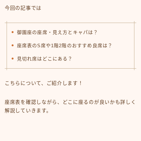
今回の記事では
御園座の座席・見え方とキャパは？
座席表のS席や1階2階のおすすめ良席は？
見切れ席はどこにある？
こちらについて、ご紹介します！
座席表を確認しながら、どこに座るのが良いかも詳しく
解説していきます。