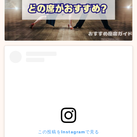
この投稿をInstagramで見る