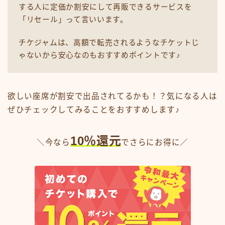
する人に定価か割安にして再販できるサービスを
「リセール」って言いいます。
チケジャムは、高額で転売されるようなチケットじ
ゃないから安心なのもおすすめポイントです♪
欲しい座席が割安で出品されてるかも！？気になる人は
ぜひチェックしてみることをおすすめします♪
10％還元
＼今なら
でさらにお得に／